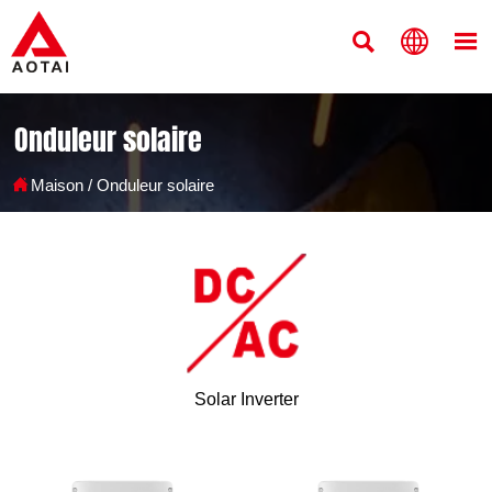



Onduleur solaire

Maison
/
Onduleur solaire
Solar Inverter