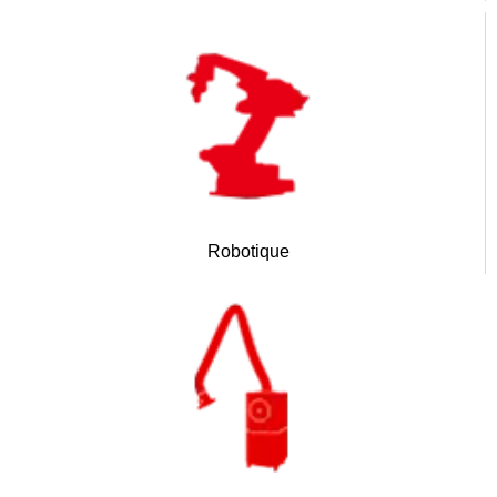
Robotique