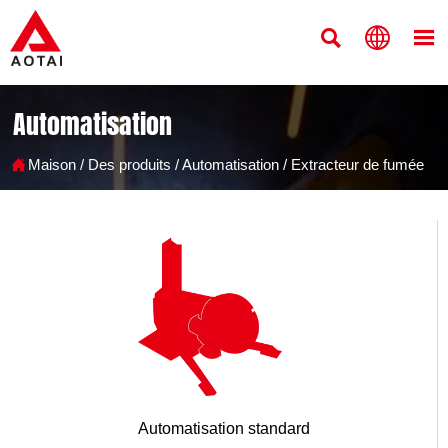



Automatisation

Maison
/
Des produits
/
Automatisation
/
Extracteur de fumée
Automatisation standard