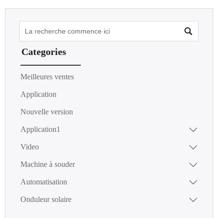

Categories
Meilleures ventes
Application
Nouvelle version
Application1

Video

Machine à souder

Automatisation

Onduleur solaire
