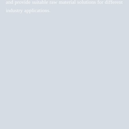
and provide suitable raw material solutions for different
industry applications.