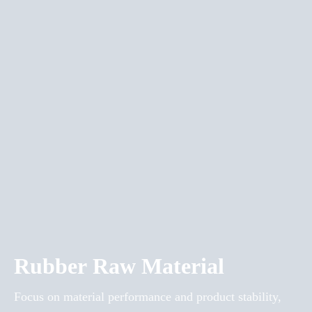
Rubber Raw Material
Focus on material performance and product stability,