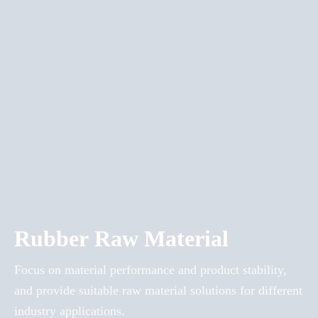
Rubber Raw Material
Focus on material performance and product stability,
and provide suitable raw material solutions for different
industry applications.