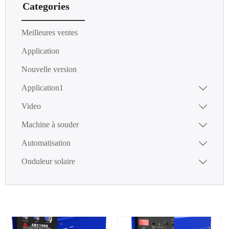
Categories
Meilleures ventes
Application
Nouvelle version
Application1

Video

Machine à souder

Automatisation

Onduleur solaire
