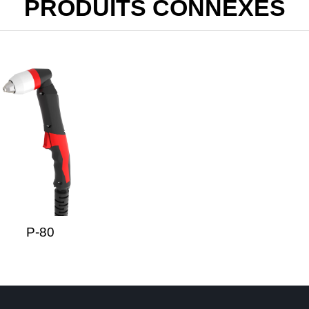
PRODUITS CONNEXES
P-80