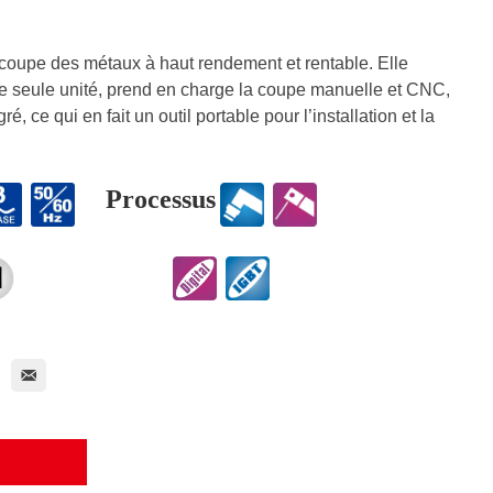
oupe des métaux à haut rendement et rentable. Elle
e seule unité, prend en charge la coupe manuelle et CNC,
, ce qui en fait un outil portable pour l’installation et la
Processus
