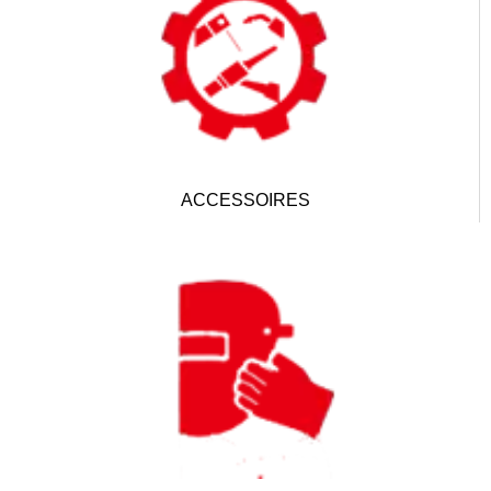
ACCESSOIRES