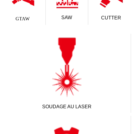
SAW
CUTTER
GTAW
SOUDAGE AU LASER