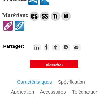
Matériaux
Partager:





information
Caractéristiques
Spécification
Application
Accessoires
Télécharger