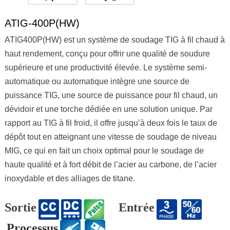
ATIG-400P(HW)
ATIG400P(HW) est un système de soudage TIG à fil chaud à
haut rendement, conçu pour offrir une qualité de soudure
supérieure et une productivité élevée. Le système semi-
automatique ou automatique intègre une source de
puissance TIG, une source de puissance pour fil chaud, un
dévidoir et une torche dédiée en une solution unique. Par
rapport au TIG à fil froid, il offre jusqu’à deux fois le taux de
dépôt tout en atteignant une vitesse de soudage de niveau
MIG, ce qui en fait un choix optimal pour le soudage de
haute qualité et à fort débit de l’acier au carbone, de l’acier
inoxydable et des alliages de titane.
Sortie
Entrée
Processus