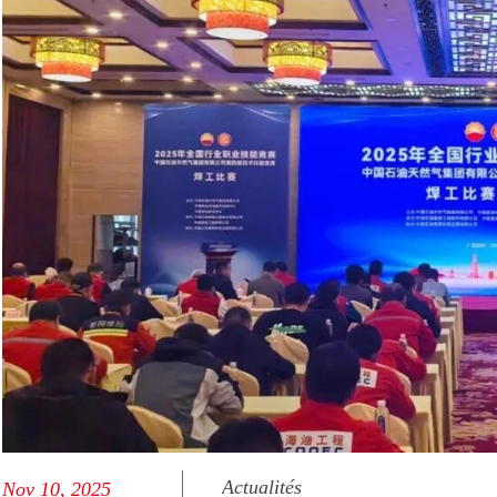
Actualités
Nov 10, 2025