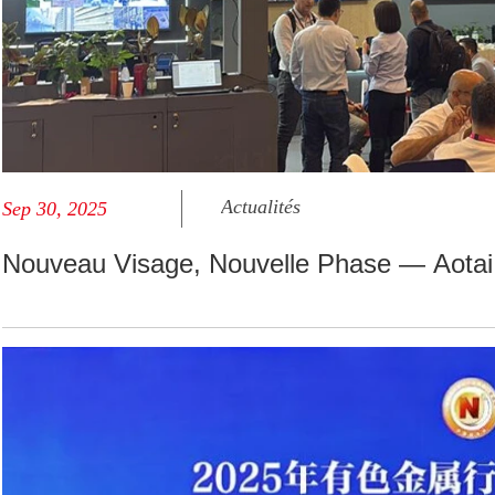
Actualités
Sep 30, 2025
Nouveau Visage, Nouvelle Phase — Aotai 