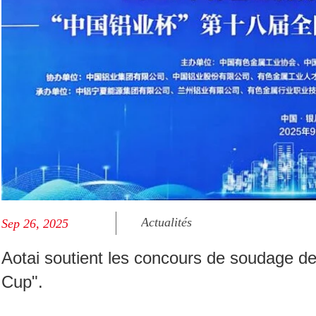
Actualités
Sep 26, 2025
Aotai soutient les concours de soudage d
Cup".