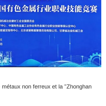
e métaux non ferreux et la "Zhonghan