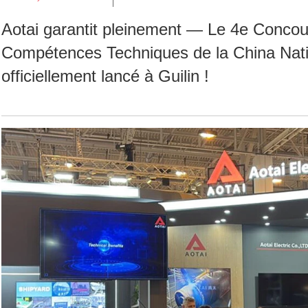
Aotai garantit pleinement — Le 4e Conco
Compétences Techniques de la China Nati
officiellement lancé à Guilin !