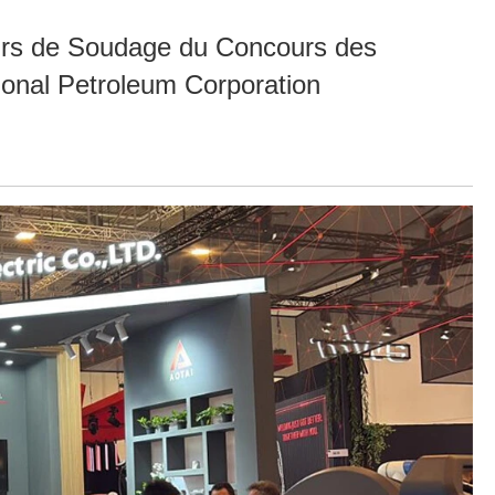
urs de Soudage du Concours des
onal Petroleum Corporation