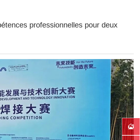
pétences professionnelles pour deux
