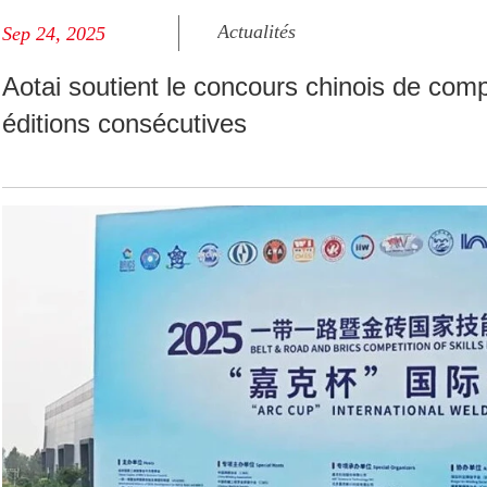
Actualités
Sep 24, 2025
Aotai soutient le concours chinois de com
éditions consécutives