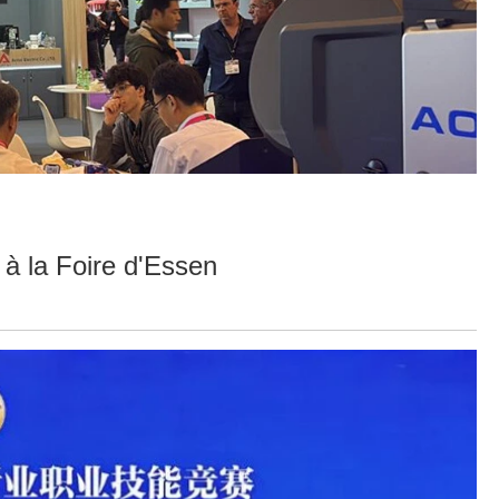
à la Foire d'Essen