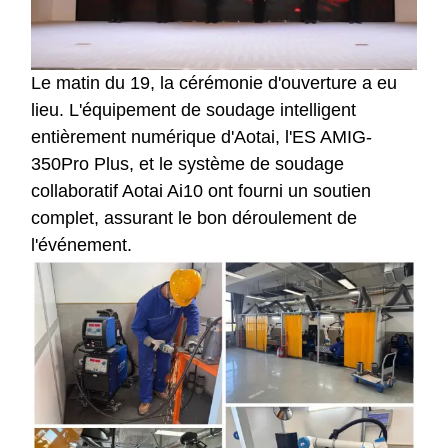
Le matin du 19, la cérémonie d'ouverture a eu
lieu. L'équipement de soudage intelligent
entièrement numérique d'Aotai, l'ES AMIG-
350Pro Plus, et le système de soudage
collaboratif Aotai Ai10 ont fourni un soutien
complet, assurant le bon déroulement de
l'événement.