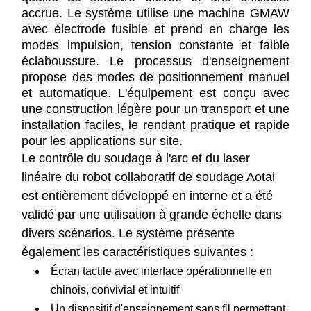
accrue. Le système utilise une machine GMAW
avec électrode fusible et prend en charge les
modes impulsion, tension constante et faible
éclaboussure. Le processus d'enseignement
propose des modes de positionnement manuel
et automatique. L'équipement est conçu avec
une construction légère pour un transport et une
installation faciles, le rendant pratique et rapide
pour les applications sur site.
Le contrôle du soudage à l'arc et du laser
linéaire du robot collaboratif de soudage Aotai
est entièrement développé en interne et a été
validé par une utilisation à grande échelle dans
divers scénarios. Le système présente
également les caractéristiques suivantes :
Écran tactile avec interface opérationnelle en
chinois, convivial et intuitif
Un dispositif d'enseignement sans fil permettant