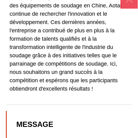

des équipements de soudage en Chine, Aotai
continue de rechercher l'innovation et le
développement. Ces dernières années,
l'entreprise a contribué de plus en plus à la
formation de talents qualifiés et à la
transformation intelligente de l'industrie du
soudage grâce à des initiatives telles que le
parrainage de compétitions de soudage. Ici,
nous souhaitons un grand succès à la
compétition et espérons que les participants
obtiendront d'excellents résultats !
MESSAGE