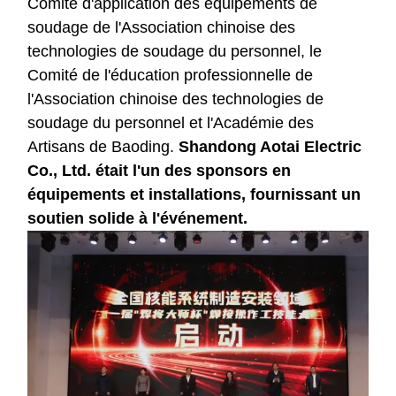
Comité d'application des équipements de
soudage de l'Association chinoise des
technologies de soudage du personnel, le
Comité de l'éducation professionnelle de
l'Association chinoise des technologies de
soudage du personnel et l'Académie des
Artisans de Baoding.
Shandong Aotai Electric
Co., Ltd. était l'un des sponsors en
équipements et installations, fournissant un
soutien solide à l'événement.