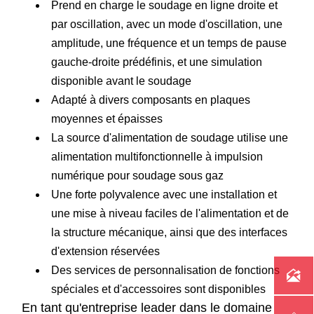
Prend en charge le soudage en ligne droite et
par oscillation, avec un mode d'oscillation, une
amplitude, une fréquence et un temps de pause
gauche-droite prédéfinis, et une simulation
disponible avant le soudage
Adapté à divers composants en plaques
moyennes et épaisses
La source d'alimentation de soudage utilise une
alimentation multifonctionnelle à impulsion
numérique pour soudage sous gaz
Une forte polyvalence avec une installation et
une mise à niveau faciles de l'alimentation et de
la structure mécanique, ainsi que des interfaces
d'extension réservées
Des services de personnalisation de fonctions

spéciales et d'accessoires sont disponibles
En tant qu'entreprise leader dans le domaine