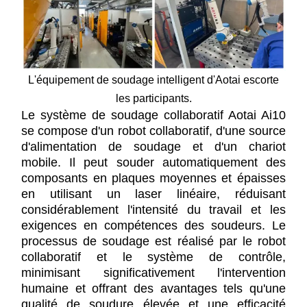
L'équipement de soudage intelligent d'Aotai escorte
les participants.
Le système de soudage collaboratif Aotai Ai10
se compose d'un robot collaboratif, d'une source
d'alimentation de soudage et d'un chariot
mobile. Il peut souder automatiquement des
composants en plaques moyennes et épaisses
en utilisant un laser linéaire, réduisant
considérablement l'intensité du travail et les
exigences en compétences des soudeurs. Le
processus de soudage est réalisé par le robot
collaboratif et le système de contrôle,
minimisant significativement l'intervention
humaine et offrant des avantages tels qu'une
qualité de soudure élevée et une efficacité