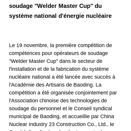
soudage "Welder Master Cup" du
système national d'énergie nucléaire
Le 19 novembre, la première compétition de
compétences pour opérateurs de soudage
"Welder Master Cup" dans le secteur de
l'installation et de la fabrication du système
nucléaire national a été lancée avec succès à
l'Académie des Artisans de Baoding. La
compétition a été organisée conjointement par
l'Association chinoise des technologies de
soudage du personnel et le Conseil syndical
municipal de Baoding, et accueillie par China
Nuclear Industry 23 Construction Co., Ltd., le