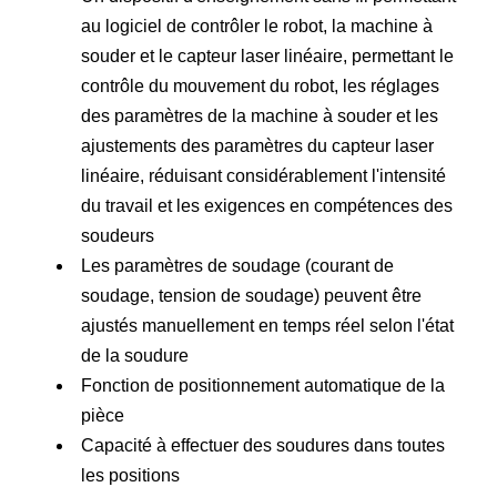
au logiciel de contrôler le robot, la machine à
souder et le capteur laser linéaire, permettant le
contrôle du mouvement du robot, les réglages
des paramètres de la machine à souder et les
ajustements des paramètres du capteur laser
linéaire, réduisant considérablement l'intensité
du travail et les exigences en compétences des
soudeurs
Les paramètres de soudage (courant de
soudage, tension de soudage) peuvent être
ajustés manuellement en temps réel selon l'état
de la soudure
Fonction de positionnement automatique de la
pièce
Capacité à effectuer des soudures dans toutes
les positions