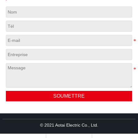
SOUMETTRE
© 2021 Aotai Electric Co., Ltd.