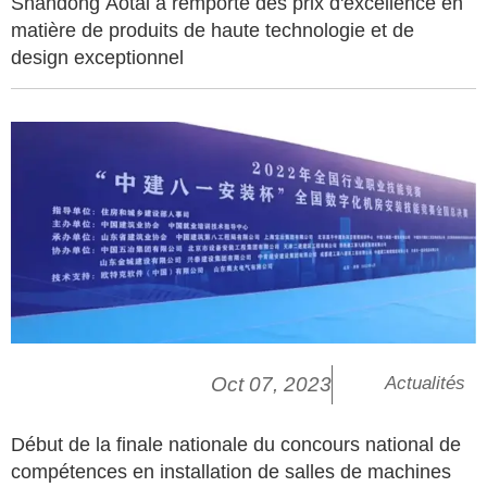
Shandong Aotai a remporté des prix d'excellence en
matière de produits de haute technologie et de
design exceptionnel
Oct 07, 2023
Actualités
Début de la finale nationale du concours national de
compétences en installation de salles de machines