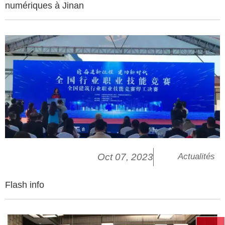
numériques à Jinan
Oct 07, 2023
Actualités
Flash info