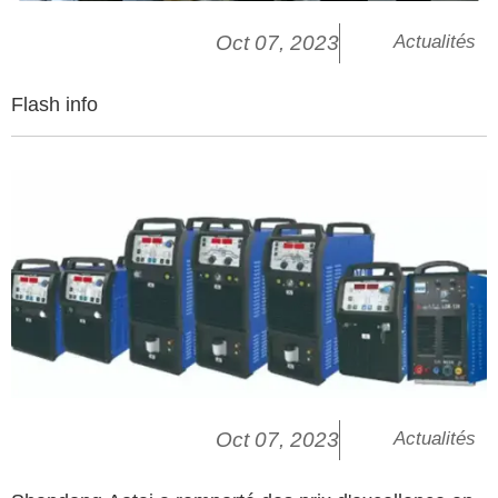
Oct 07, 2023
Actualités
Flash info
Oct 07, 2023
Actualités