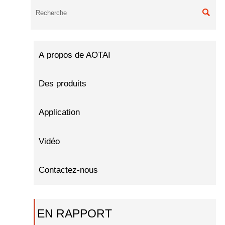

À propos de AOTAI
Des produits
Application
Vidéo
Contactez-nous
EN RAPPORT