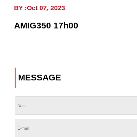
BY :Oct 07, 2023
AMIG350 17h00
MESSAGE