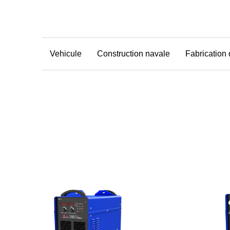
Vehicule
Construction navale
Fabrication 