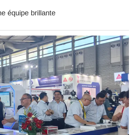
e équipe brillante