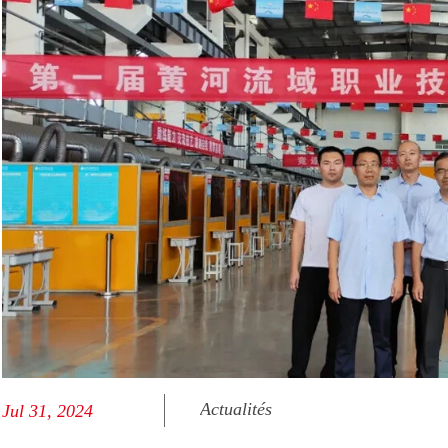
Actualités
Jul 31, 2024