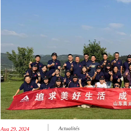
Actualités
Aug 29, 2024