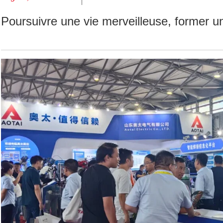
Poursuivre une vie merveilleuse, former un