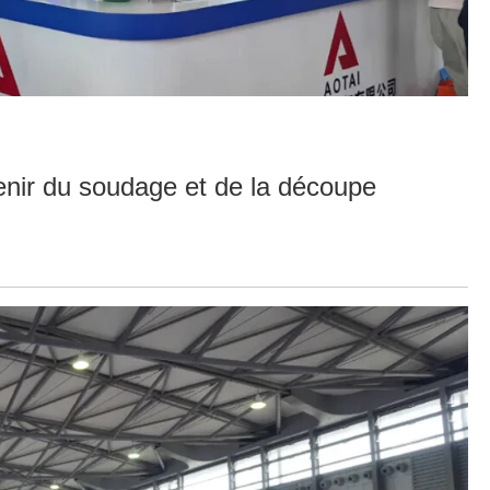
'avenir du soudage et de la découpe