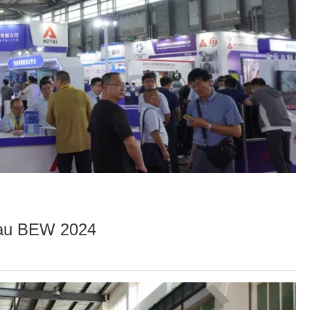
e au BEW 2024