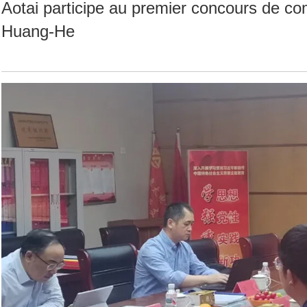
Aotai participe au premier concours de c
Huang-He