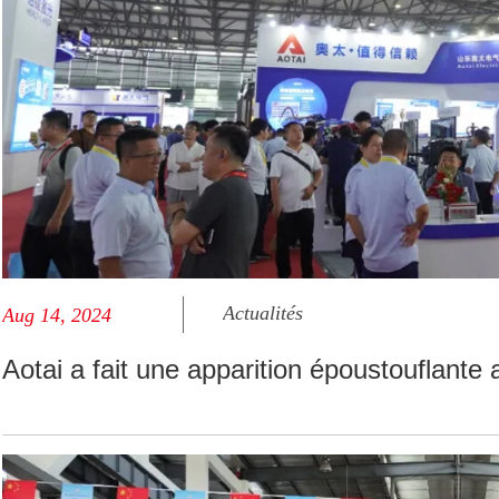
Actualités
Aug 14, 2024
Aotai a fait une apparition époustouflant