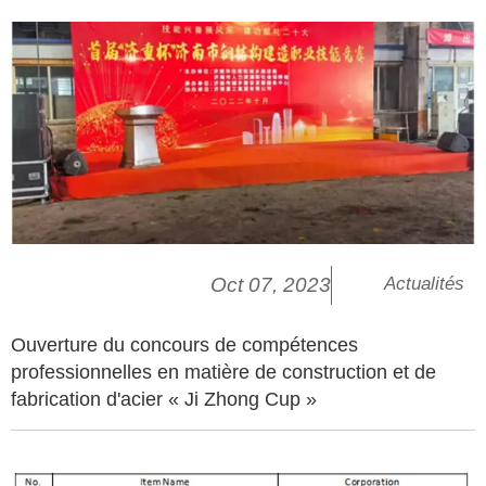
Oct 07, 2023
Actualités
Ouverture du concours de compétences
professionnelles en matière de construction et de
fabrication d'acier « Ji Zhong Cup »