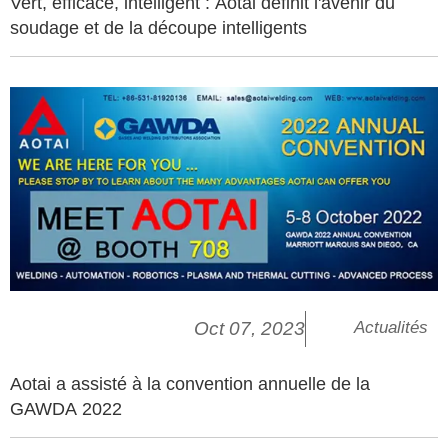
Vert, efficace, intelligent : Aotai définit l'avenir du
soudage et de la découpe intelligents
Oct 07, 2023
Actualités
Aotai a assisté à la convention annuelle de la
GAWDA 2022