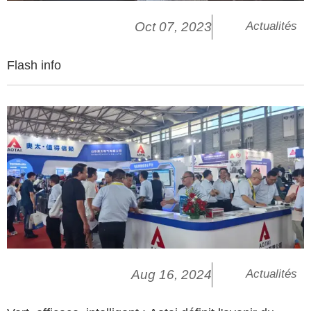
Oct 07, 2023
Actualités
Flash info
Aug 16, 2024
Actualités