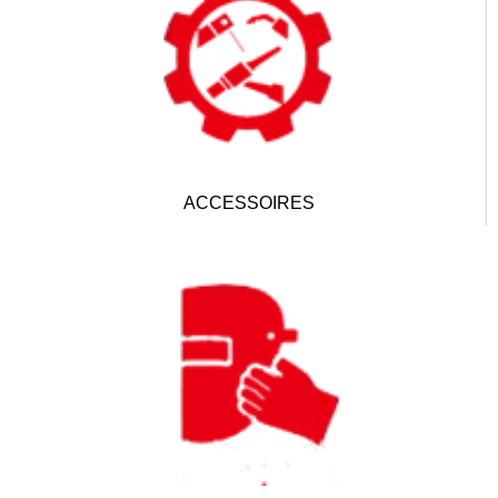
ACCESSOIRES