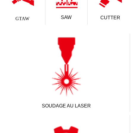
SAW
CUTTER
GTAW
SOUDAGE AU LASER