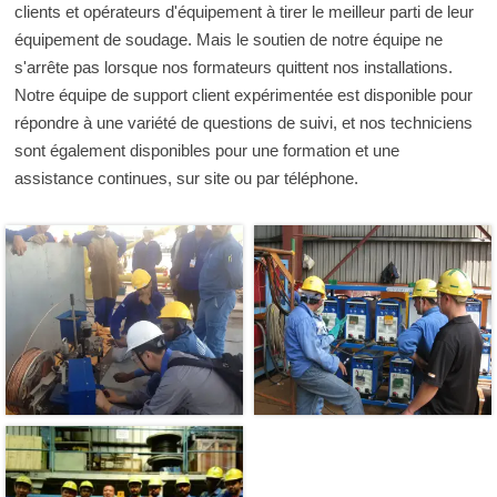
clients et opérateurs d'équipement à tirer le meilleur parti de leur
équipement de soudage. Mais le soutien de notre équipe ne
s'arrête pas lorsque nos formateurs quittent nos installations.
Notre équipe de support client expérimentée est disponible pour
répondre à une variété de questions de suivi, et nos techniciens
sont également disponibles pour une formation et une
assistance continues, sur site ou par téléphone.