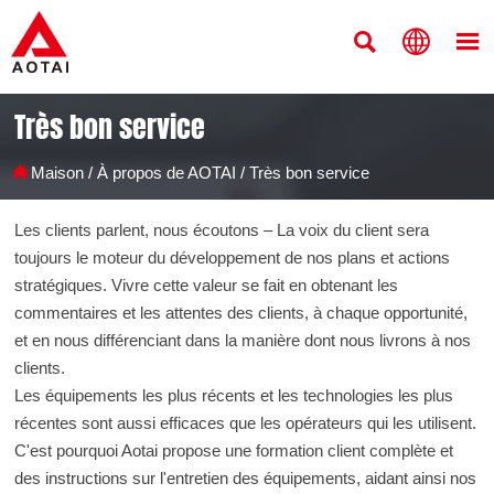



Très bon service

Maison
/
À propos de AOTAI
/
Très bon service
Les clients parlent, nous écoutons – La voix du client sera
toujours le moteur du développement de nos plans et actions
stratégiques. Vivre cette valeur se fait en obtenant les
commentaires et les attentes des clients, à chaque opportunité,
et en nous différenciant dans la manière dont nous livrons à nos
clients.
Les équipements les plus récents et les technologies les plus
récentes sont aussi efficaces que les opérateurs qui les utilisent.
C'est pourquoi Aotai propose une formation client complète et
des instructions sur l'entretien des équipements, aidant ainsi nos