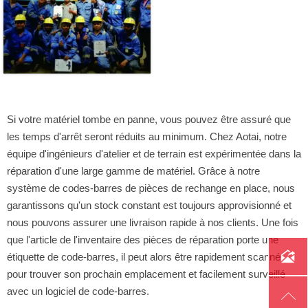
Si votre matériel tombe en panne, vous pouvez être assuré que
les temps d'arrêt seront réduits au minimum. Chez Aotai, notre
équipe d'ingénieurs d'atelier et de terrain est expérimentée dans la
réparation d'une large gamme de matériel. Grâce à notre
système de codes-barres de pièces de rechange en place, nous
garantissons qu'un stock constant est toujours approvisionné et
nous pouvons assurer une livraison rapide à nos clients. Une fois
que l'article de l'inventaire des pièces de réparation porte une

étiquette de code-barres, il peut alors être rapidement scanné
pour trouver son prochain emplacement et facilement surveillé
avec un logiciel de code-barres.
