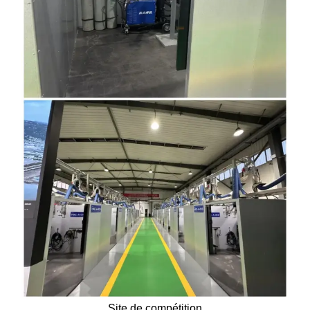
Site de compétition