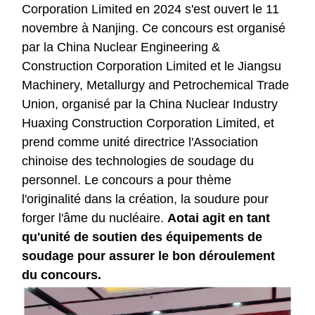
Corporation Limited en 2024 s'est ouvert le 11
novembre à Nanjing. Ce concours est organisé
par la China Nuclear Engineering &
Construction Corporation Limited et le Jiangsu
Machinery, Metallurgy and Petrochemical Trade
Union, organisé par la China Nuclear Industry
Huaxing Construction Corporation Limited, et
prend comme unité directrice l'Association
chinoise des technologies de soudage du
personnel. Le concours a pour thème
l'originalité dans la création, la soudure pour
forger l'âme du nucléaire.
Aotai agit en tant
qu'unité de soutien des équipements de
soudage pour assurer le bon déroulement
du concours.