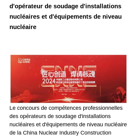
d'opérateur de soudage d'installations
nucléaires et d'équipements de niveau
nucléaire
Le concours de compétences professionnelles
des opérateurs de soudage d'installations
nucléaires et d'équipements de niveau nucléaire
de la China Nuclear Industry Construction