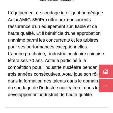
L'équipement de soudage intelligent numérique
Aotai AMIG-350Pro offre aux concurrents
l'assurance d'un équipement sûr, fiable et de
haute qualité. Et il bénéficie d'une approbation
unanime parmi les concurrents et les arbitres
pour ses performances exceptionnelles.
L'année prochaine, l'industrie nucléaire chinoise
fêtera ses 70 ans. Aotai a participé à la
compétition pour l'industrie nucléaire pendant

trois années consécutives. Aotai joue son rôle
dans la formation des talents dans le domaine

du soudage de l'industrie nucléaire et dans le
développement industriel de haute qualité.