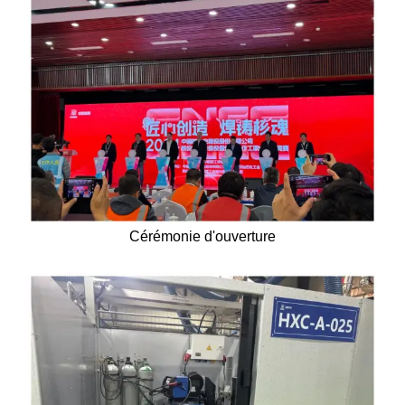
Cérémonie d'ouverture