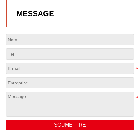
MESSAGE
SOUMETTRE