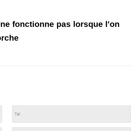
ne fonctionne pas lorsque l'on
orche