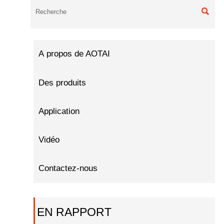

À propos de AOTAI
Des produits
Application
Vidéo
Contactez-nous
EN RAPPORT